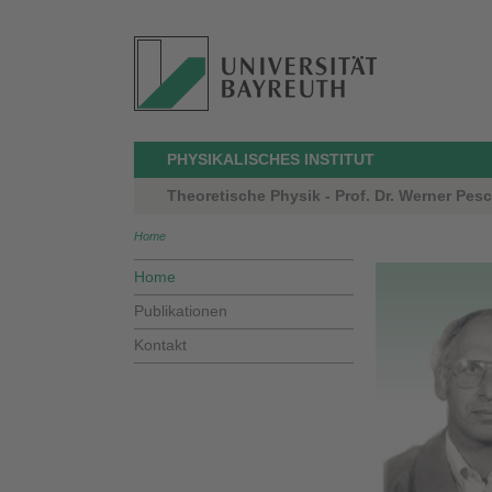
PHYSIKALISCHES INSTITUT
Theoretische Physik - Prof. Dr. Werner Pes
Home
Home
Publikationen
Kontakt