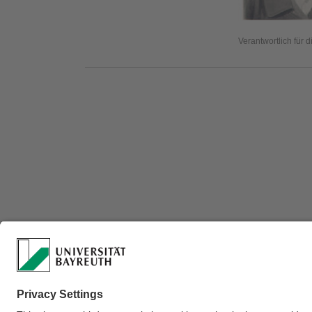
Verantwortlich für 